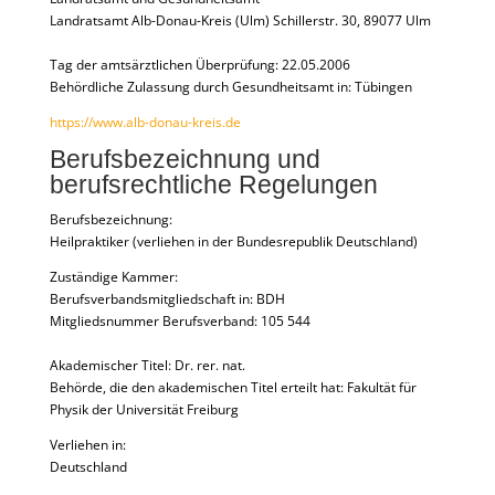
Landratsamt Alb-Donau-Kreis (Ulm) Schillerstr. 30, 89077 Ulm
Tag der amtsärztlichen Überprüfung: 22.05.2006
Behördliche Zulassung durch Gesundheitsamt in: Tübingen
https://www.alb-donau-kreis.de
Berufsbezeichnung und
berufsrechtliche Regelungen
Berufsbezeichnung:
Heilpraktiker (verliehen in der Bundesrepublik Deutschland)
Zuständige Kammer:
Berufsverbandsmitgliedschaft in: BDH
Mitgliedsnummer Berufsverband: 105 544
Akademischer Titel: Dr. rer. nat.
Behörde, die den akademischen Titel erteilt hat: Fakultät für
Physik der Universität Freiburg
Verliehen in:
Deutschland