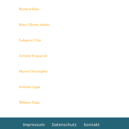
Richard Felix
Marc-Olivier Jodoin
Suhyeon Choi
Simone Acquaroli
Morre Christophe
Antonio Lapa
William Topa
Impressum
Datenschutz
Kontakt