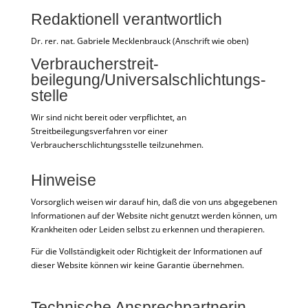
Redaktionell verantwortlich
Dr. rer. nat. Gabriele Mecklenbrauck (Anschrift wie oben)
Verbraucher­streit­
beilegung/Universal­schlichtungs­
stelle
Wir sind nicht bereit oder verpflichtet, an
Streitbeilegungsverfahren vor einer
Verbraucherschlichtungsstelle teilzunehmen.
Hinweise
Vorsorglich weisen wir darauf hin, daß die von uns abgegebenen
Informationen auf der Website nicht genutzt werden können, um
Krankheiten oder Leiden selbst zu erkennen und therapieren.
Für die Vollständigkeit oder Richtigkeit der Informationen auf
dieser Website können wir keine Garantie übernehmen.
Technische Ansprechpartnerin