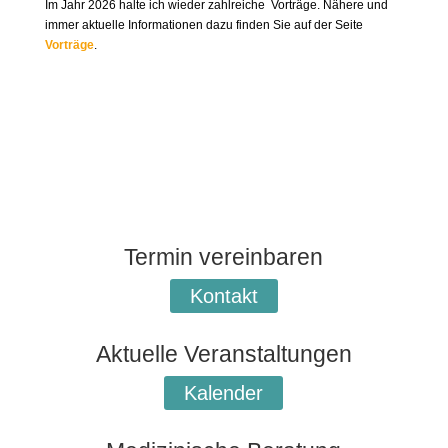
Im Jahr 2026 halte ich wieder zahlreiche Vorträge. Nähere und
immer aktuelle Informationen dazu finden Sie auf der Seite
Vorträge
.
Termin vereinbaren
Kontakt
Aktuelle Veranstaltungen
Kalender