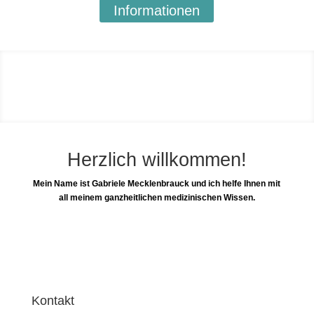
Informationen
Herzlich willkommen!
Mein Name ist Gabriele Mecklenbrauck und ich helfe Ihnen mit
all meinem ganzheitlichen medizinischen Wissen.
Kontakt