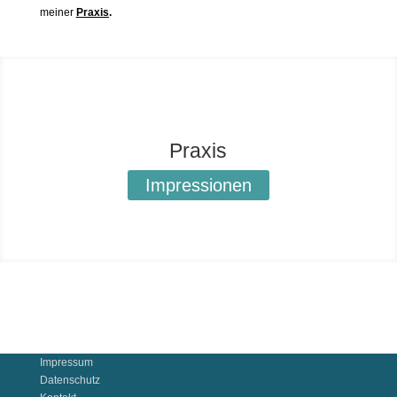
meiner
Praxis
.
Praxis
Impressionen
Impressum
Datenschutz