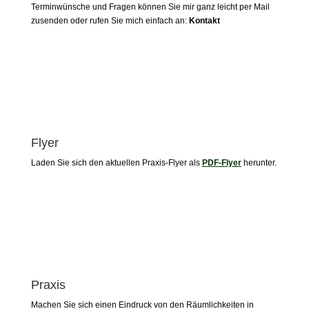
Terminwünsche und Fragen können Sie mir ganz leicht per Mail
zusenden oder rufen Sie mich einfach an:
Kontakt
Flyer
Laden Sie sich den aktuellen Praxis-Flyer als
PDF-Flyer
herunter.
Praxis
Machen Sie sich einen Eindruck von den Räumlichkeiten in